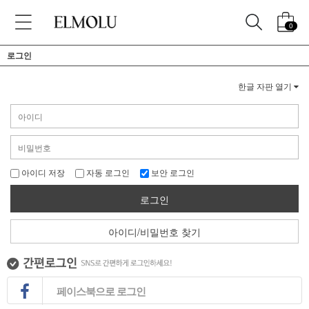
0
로그인
한글 자판 열기
아이디 저장
자동 로그인
보안 로그인
로그인
아이디/비밀번호 찾기
페이스북으로 로그인