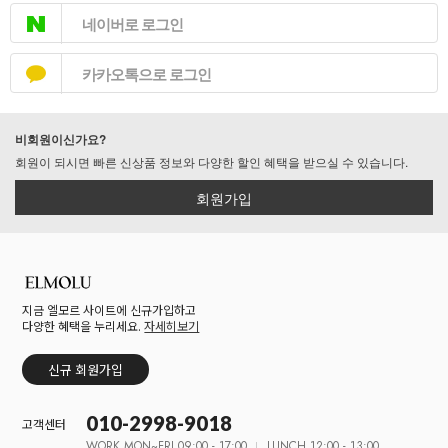
네이버로 로그인
카카오톡으로 로그인
비회원이신가요?
회원이 되시면 빠른 신상품 정보와 다양한 할인 혜택을 받으실 수 있습니다.
회원가입
지금 엘모르 사이트에 신규가입하고
다양한 혜택을 누리세요.
자세히보기
신규 회원가입
010-2998-9018
고객센터
WORK MON~FRI 09:00 - 17:00
LUNCH 12:00 - 13:00