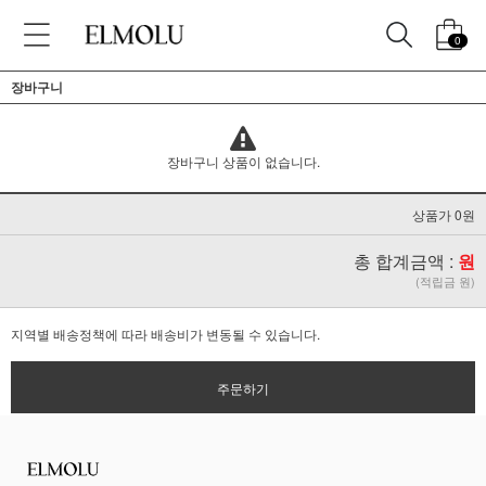
0
장바구니
장바구니 상품이 없습니다.
상품가 0원
총 합계금액 :
원
(적립금 원)
지역별 배송정책에 따라 배송비가 변동될 수 있습니다.
주문하기