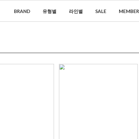
BRAND
유형별
라인별
SALE
MEMBER