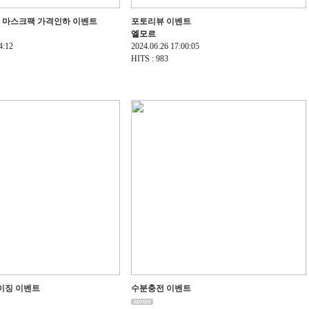
르 마스크팩 가격인하 이벤트
포토리뷰 이벤트
엘모르
4:12
2024.06.26 17:00:05
HITS : 983
이징 이벤트
수분충전 이벤트