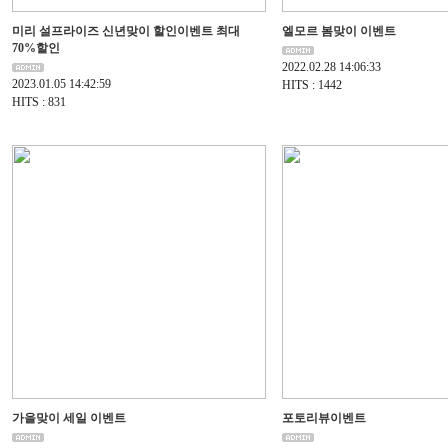
미리 설프라이즈 신년맞이 할인이벤트 최대
엘모르 봄맞이 이벤트
70%할인
2022.02.28 14:06:33
2023.01.05 14:42:59
HITS : 1442
HITS : 831
가을맞이 세일 이벤트
포토리뷰이벤트