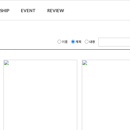
SHIP
EVENT
REVIEW
이름
제목
내용