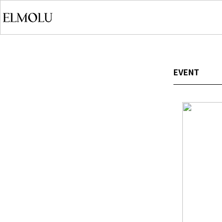
EVENT