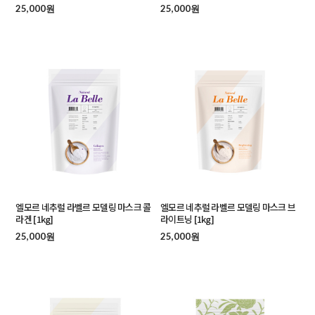
25,000원
25,000원
엘모르 네추럴 라벨르 모델링 마스크 콜
엘모르 네추럴 라벨르 모델링 마스크 브
라겐 [1kg]
라이트닝 [1kg]
25,000원
25,000원