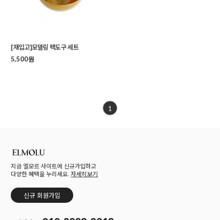
[재입고]모델링 팩도구 세트
5,500원
1
지금 엘모르 사이트에 신규가입하고
다양한 혜택을 누리세요.
자세히보기
신규 회원가입