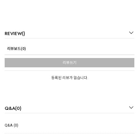
REVIEW()
리뷰보드(0)
리뷰쓰기
등록된 리뷰가 없습니다.
Q&A(0)
Q&A (0)