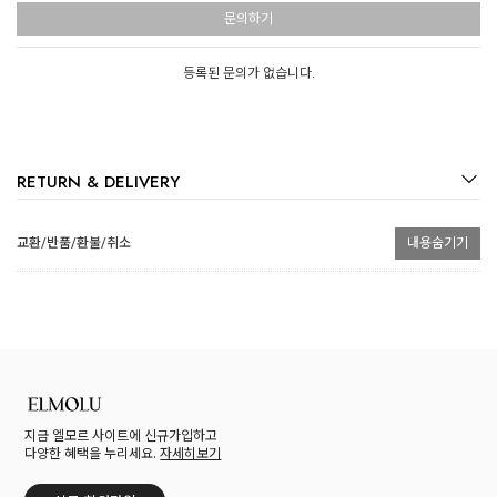
문의하기
등록된 문의가 없습니다.
RETURN & DELIVERY
교환/반품/환불/취소
내용숨기기
지금 엘모르 사이트에 신규가입하고
다양한 혜택을 누리세요.
자세히보기