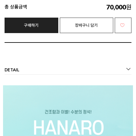
70,000
원
총 상품금액
구매하기
장바구니 담기
DETAIL