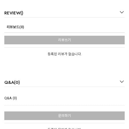
REVIEW()
리뷰보드(0)
리뷰쓰기
등록된 리뷰가 없습니다.
Q&A(0)
Q&A (0)
문의하기