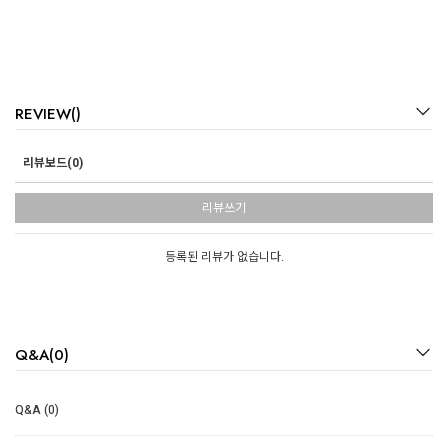
REVIEW()
리뷰보드(0)
리뷰쓰기
등록된 리뷰가 없습니다.
Q&A(0)
Q&A (0)