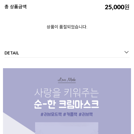
25,000
원
총 상품금액
상품이 품절되었습니다.
DETAIL