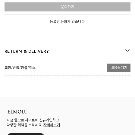
문의하기
등록된 문의가 없습니다.
RETURN & DELIVERY
교환/반품/환불/취소
내용숨기기
지금 엘모르 사이트에 신규가입하고
다양한 혜택을 누리세요.
자세히보기