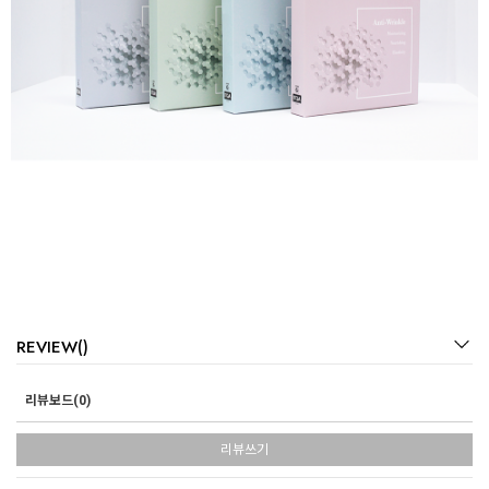
REVIEW()
리뷰보드(0)
리뷰쓰기