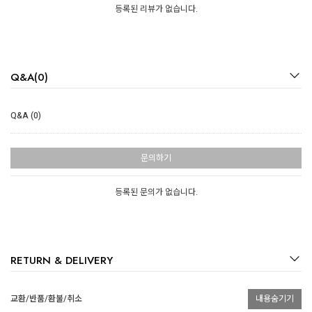
등록된 리뷰가 없습니다.
Q&A(0)
Q&A (0)
문의하기
등록된 문의가 없습니다.
RETURN & DELIVERY
교환/반품/환불/취소
내용숨기기