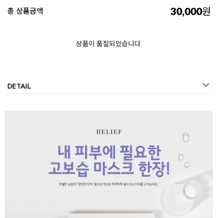
30,000
원
총 상품금액
상품이 품절되었습니다.
DETAIL